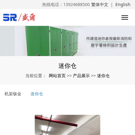
热线电话：
13924688500
繁体中文
|
English
迷你仓
网站首页
产品展示
迷你仓
当前位置：
>>
>>
机架钣金
迷你仓