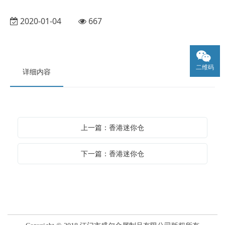
2020-01-04
667
二维码
详细内容
上一篇：香港迷你仓
下一篇：香港迷你仓