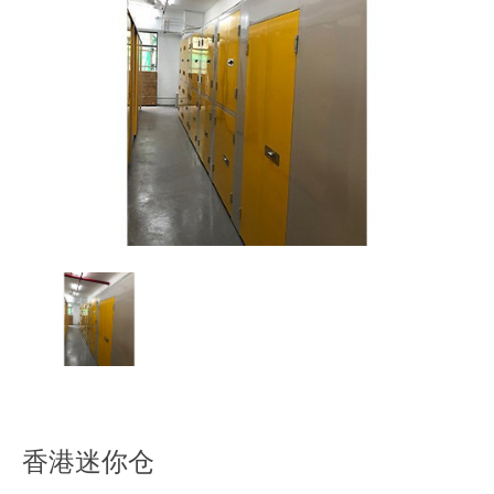
香港迷你仓