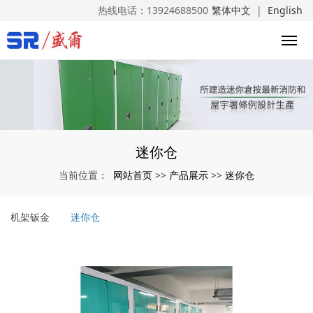
热线电话：
13924688500
繁体中文
|
English
迷你仓
网站首页
产品展示
迷你仓
当前位置：
>>
>>
机架钣金
迷你仓