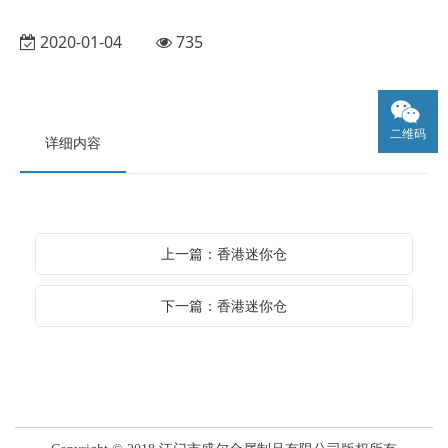
2020-01-04
735
二维码
详细内容
上一篇：香港迷你仓
下一篇：香港迷你仓