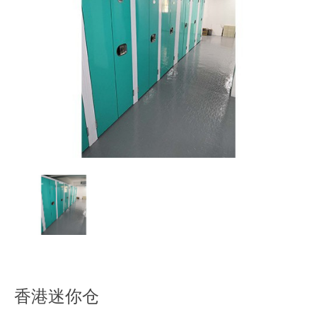
香港迷你仓