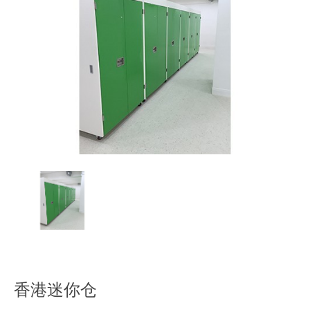
香港迷你仓