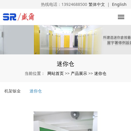
热线电话：
13924688500
繁体中文
|
English
迷你仓
网站首页
产品展示
迷你仓
当前位置：
>>
>>
机架钣金
迷你仓