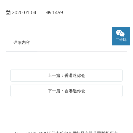
2020-01-04
1459
二维码
详细内容
上一篇：香港迷你仓
下一篇：香港迷你仓