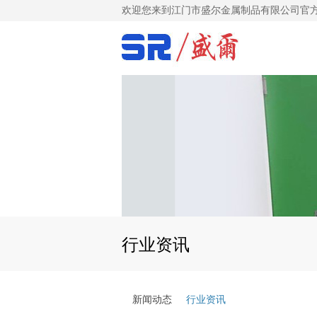
欢迎您来到江门市盛尔金属制品有限公司官
行业资讯
新闻动态
行业资讯