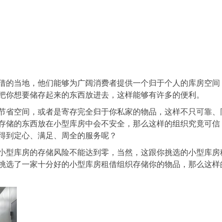
的当地，他们能够为广阔消费者提供一个归于个人的库房空间
把你想要储存起来的东西放进去，这样能够有许多的便利。
省空间，或者是寄存完全归于你私家的物品，这样不只可靠、
存储的东西放在小型库房中会不安全，那么这样的组织究竟可信
得到定心、满足、周全的服务呢？
型库房的存储风险不能达到零，当然，这跟你挑选的小型库房
挑选了一家十分好的小型库房租借组织存储你的物品，那么这样