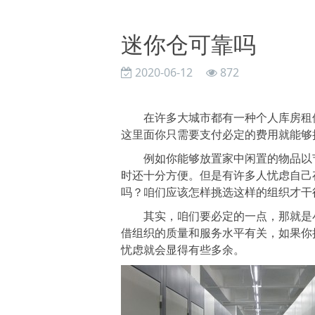
迷你仓可靠吗
2020-06-12
872
在许多大城市都有一种个人库房租借
这里面你只需要支付必定的费用就能够
例如你能够放置家中闲置的物品以节
时还十分方便。但是有许多人忧虑自己
吗？咱们应该怎样挑选这样的组织才干
其实，咱们要必定的一点，那就是小
借组织的质量和服务水平有关，如果你
忧虑就会显得有些多余。