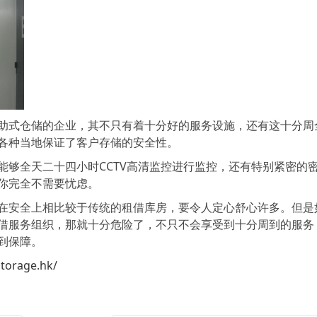
式仓储的企业，其不只有着十分好的服务设施，还有这十分周
各种当地保证了客户存储的安全性。
全天二十四小时CCTV高清监控进行监控，还有特别紧密的
你完全不需要忧虑。
安全上相比较于传统的租借库房，要令人定心舒心许多。但是
借服务组织，那就十分危险了，不只不会享受到十分周到的服务
到保障。
storage.hk/