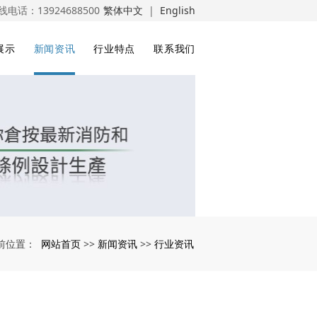
线电话：
13924688500
繁体中文
|
English
展示
新闻资讯
行业特点
联系我们
网站首页
新闻资讯
行业资讯
前位置：
>>
>>