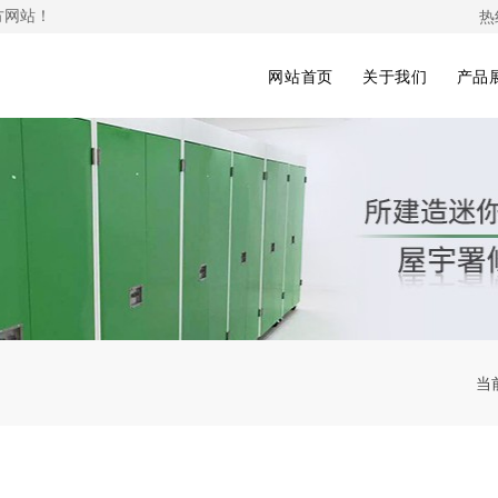
热
方网站！
网站首页
关于我们
产品
当