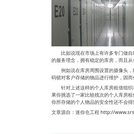
比如说现在市场上有许多专门做自助
的服务理念，拥有稳定的库房，而且从
例如说在库房周围设置的摄像头，能够
码锁对客户存储的物品进行维护，因而
针对上述这样的个人库房租借组织在
果你挑选了一家比较残次的个人库房租
你所存储的个人物品的安全性还不会得
文章源自：迷你仓工程
http://www.sr